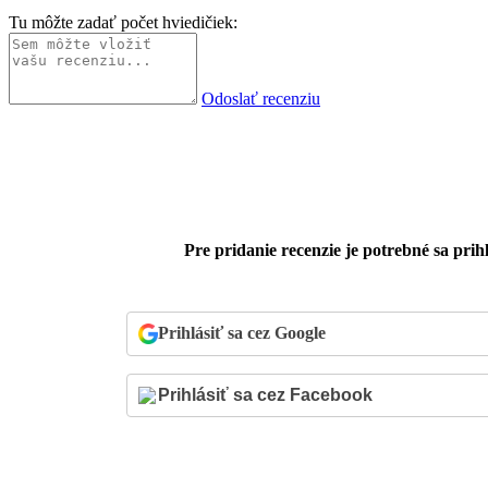
Tu môžte zadať počet hviedičiek:
Odoslať recenziu
Pre pridanie recenzie je potrebné sa prihl
Prihlásiť sa cez Google