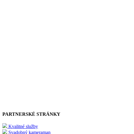
PARTNERSKÉ STRÁNKY
Kvalitné služby
Svadobný kameraman