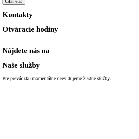
Čítať viac
Kontakty
Otváracie hodiny
Nájdete nás na
Naše služby
Pre prevádzku momentálne neevidujeme žiadne služby.