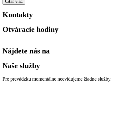
Čítať viac
Kontakty
Otváracie hodiny
Nájdete nás na
Naše služby
Pre prevádzku momentálne neevidujeme žiadne služby.