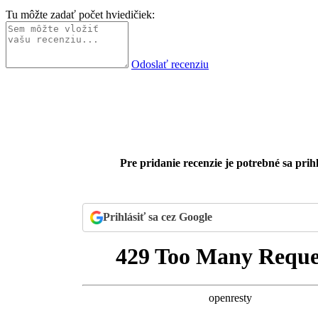
Tu môžte zadať počet hviedičiek:
Odoslať recenziu
Pre pridanie recenzie je potrebné sa prihl
Prihlásiť sa cez Google