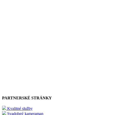
PARTNERSKÉ STRÁNKY
Kvalitné služby
Svadobný kameraman