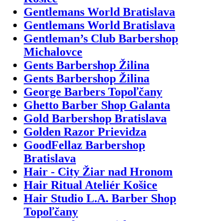
Gentlemans World Bratislava
Gentlemans World Bratislava
Gentleman’s Club Barbershop
Michalovce
Gents Barbershop Žilina
Gents Barbershop Žilina
George Barbers Topoľčany
Ghetto Barber Shop Galanta
Gold Barbershop Bratislava
Golden Razor Prievidza
GoodFellaz Barbershop
Bratislava
Hair - City Žiar nad Hronom
Hair Ritual Ateliér Košice
Hair Studio L.A. Barber Shop
Topoľčany