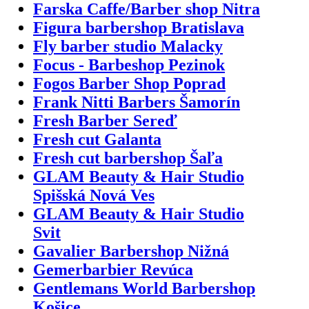
Farska Caffe/Barber shop Nitra
Figura barbershop Bratislava
Fly barber studio Malacky
Focus - Barbeshop Pezinok
Fogos Barber Shop Poprad
Frank Nitti Barbers Šamorín
Fresh Barber Sereď
Fresh cut Galanta
Fresh cut barbershop Šaľa
GLAM Beauty & Hair Studio
Spišská Nová Ves
GLAM Beauty & Hair Studio
Svit
Gavalier Barbershop Nižná
Gemerbarbier Revúca
Gentlemans World Barbershop
Košice