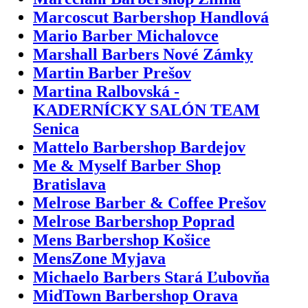
Marcoscut Barbershop Handlová
Mario Barber Michalovce
Marshall Barbers Nové Zámky
Martin Barber Prešov
Martina Ralbovská -
KADERNÍCKY SALÓN TEAM
Senica
Mattelo Barbershop Bardejov
Me & Myself Barber Shop
Bratislava
Melrose Barber & Coffee Prešov
Melrose Barbershop Poprad
Mens Barbershop Košice
MensZone Myjava
Michaelo Barbers Stará Ľubovňa
MidTown Barbershop Orava