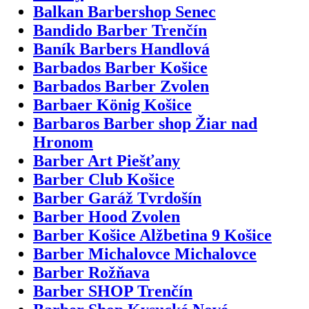
Balkan Barbershop Senec
Bandido Barber Trenčín
Baník Barbers Handlová
Barbados Barber Košice
Barbados Barber Zvolen
Barbaer König Košice
Barbaros Barber shop Žiar nad
Hronom
Barber Art Piešťany
Barber Club Košice
Barber Garáž Tvrdošín
Barber Hood Zvolen
Barber Košice Alžbetina 9 Košice
Barber Michalovce Michalovce
Barber Rožňava
Barber SHOP Trenčín