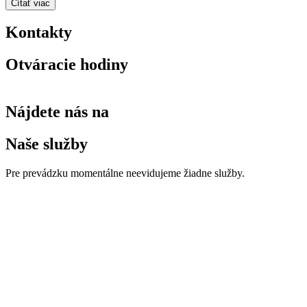
Čítať viac
Kontakty
Otváracie hodiny
Nájdete nás na
Naše služby
Pre prevádzku momentálne neevidujeme žiadne služby.