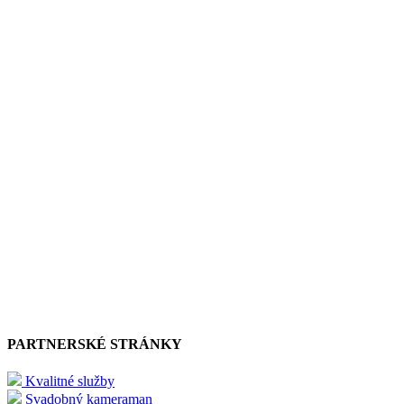
PARTNERSKÉ STRÁNKY
Kvalitné služby
Svadobný kameraman