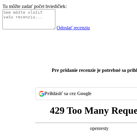
Tu môžte zadať počet hviedičiek:
Odoslať recenziu
Pre pridanie recenzie je potrebné sa prihl
Prihlásiť sa cez Google