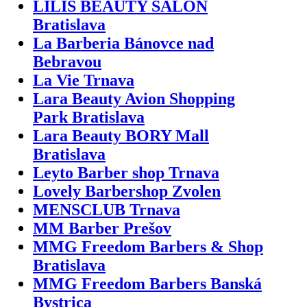
LILIS BEAUTY SALON
Bratislava
La Barberia Bánovce nad
Bebravou
La Vie Trnava
Lara Beauty Avion Shopping
Park Bratislava
Lara Beauty BORY Mall
Bratislava
Leyto Barber shop Trnava
Lovely Barbershop Zvolen
MENSCLUB Trnava
MM Barber Prešov
MMG Freedom Barbers & Shop
Bratislava
MMG Freedom Barbers Banská
Bystrica