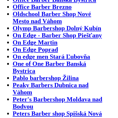
Office Barber Brezno
Oldschool Barber Shop Nové
Mesto nad Váhom
Olymp Barbershop Dolný Kubín
On Edge - Barber Shop Piešťany
On Edge Martin
On Edge Poprad
On edge men Stará Ľubovňa
One of One Barber Banská
Bystrica
Pablo barbershop Žilina
Peaky Barbers Dubnica nad
Váhom
Peter's Barbershop Moldava nad
Bodvou
Peters Barber shop Spišská Nová