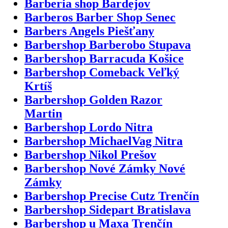
Barberia shop Bardejov
Barberos Barber Shop Senec
Barbers Angels Piešťany
Barbershop Barberobo Stupava
Barbershop Barracuda Košice
Barbershop Comeback Veľký
Krtíš
Barbershop Golden Razor
Martin
Barbershop Lordo Nitra
Barbershop MichaelVag Nitra
Barbershop Nikol Prešov
Barbershop Nové Zámky Nové
Zámky
Barbershop Precise Cutz Trenčín
Barbershop Sidepart Bratislava
Barbershop u Maxa Trenčín