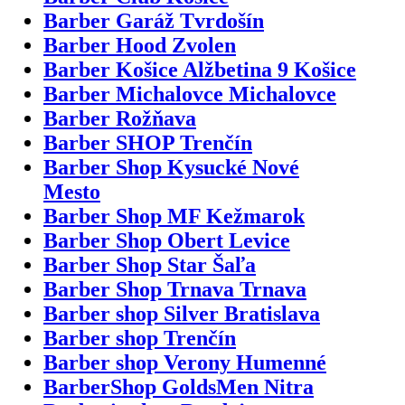
Barber Garáž Tvrdošín
Barber Hood Zvolen
Barber Košice Alžbetina 9 Košice
Barber Michalovce Michalovce
Barber Rožňava
Barber SHOP Trenčín
Barber Shop Kysucké Nové
Mesto
Barber Shop MF Kežmarok
Barber Shop Obert Levice
Barber Shop Star Šaľa
Barber Shop Trnava Trnava
Barber shop Silver Bratislava
Barber shop Trenčín
Barber shop Verony Humenné
BarberShop GoldsMen Nitra