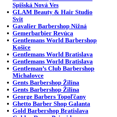
Spišská Nová Ves
GLAM Beauty & Hair Studio
Svit
Gavalier Barbershop Nižná
Gemerbarbier Revúca
Gentlemans World Barbershop
Košice
Gentlemans World Bratislava
Gentlemans World Bratislava
Gentleman’s Club Barbershop
Michalovce
Gents Barbershop Žilina
Gents Barbershop Žilina
George Barbers Topoľčany
Ghetto Barber Shop Galanta
Gold Barbershop Bratislava