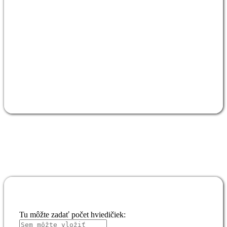
Tu môžte zadať počet hviedičiek: