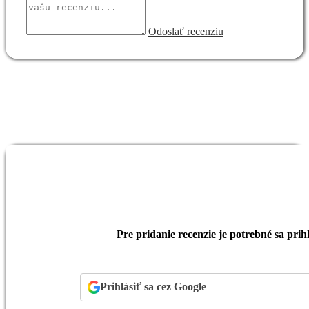
Odoslať recenziu
Pre pridanie recenzie je potrebné sa prihl
Prihlásiť sa cez Google