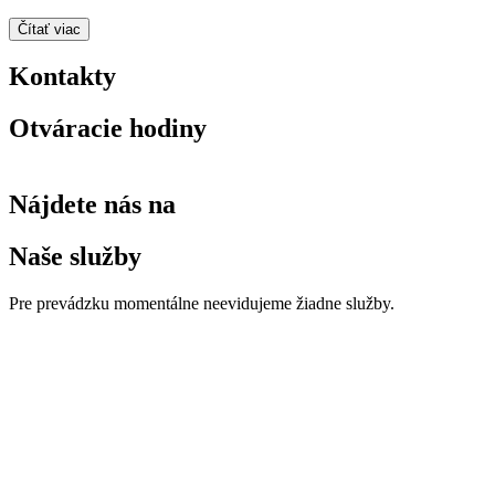
Čítať viac
Kontakty
Otváracie hodiny
Nájdete nás na
Naše služby
Pre prevádzku momentálne neevidujeme žiadne služby.