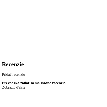
Recenzie
Pridať recenziu
Prevádzka zatiaľ nemá žiadne recenzie.
Zobraziť ďalšie