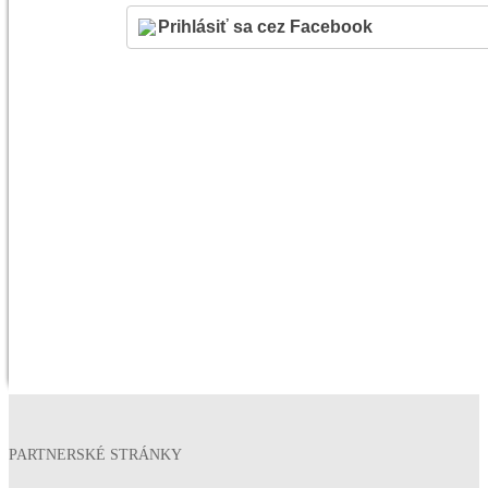
PARTNERSKÉ STRÁNKY