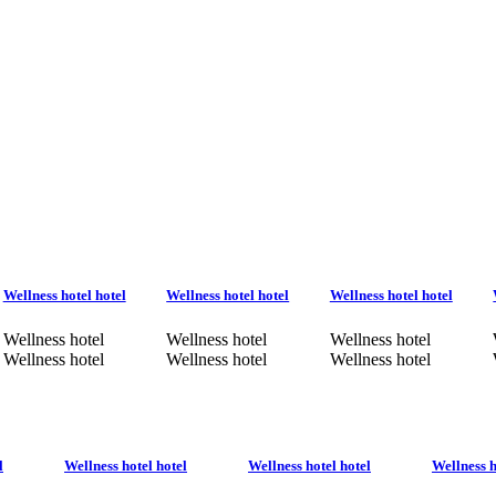
Wellness hotel hotel
Wellness hotel hotel
Wellness hotel hotel
Wellness hotel
Wellness hotel
Wellness hotel
Wellness hotel
Wellness hotel
Wellness hotel
l
Wellness hotel hotel
Wellness hotel hotel
Wellness h