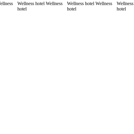
ellness
Wellness hotel Wellness
Wellness hotel Wellness
Wellness
hotel
hotel
hotel