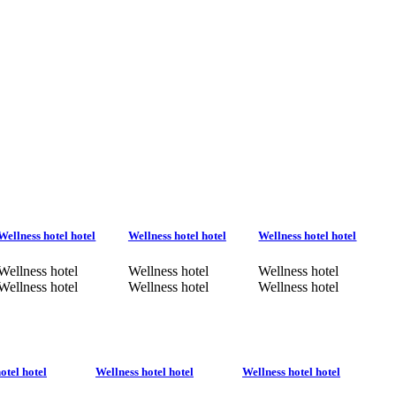
Wellness hotel hotel
Wellness hotel hotel
Wellness hotel hotel
Wellness hotel
Wellness hotel
Wellness hotel
Wellness hotel
Wellness hotel
Wellness hotel
otel hotel
Wellness hotel hotel
Wellness hotel hotel