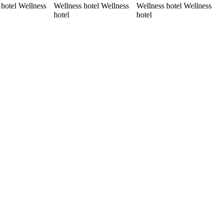
 hotel Wellness
Wellness hotel Wellness
Wellness hotel Wellness
hotel
hotel